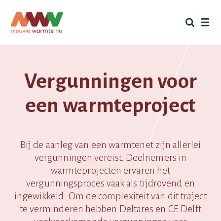
Skip
to
content
Vergunningen voor
een warmteproject
Bij de aanleg van een warmtenet zijn allerlei
vergunningen vereist. Deelnemers in
warmteprojecten ervaren het
vergunningsproces vaak als tijdrovend en
ingewikkeld. Om de complexiteit van dit traject
te verminderen hebben Deltares en CE Delft